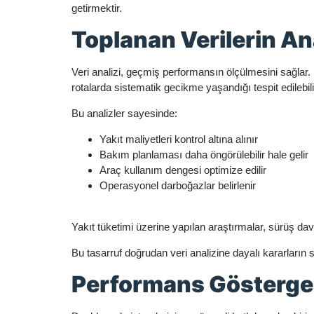
getirmektir.
Toplanan Verilerin Ana
Veri analizi, geçmiş performansın ölçülmesini sağlar. 
rotalarda sistematik gecikme yaşandığı tespit edilebili
Bu analizler sayesinde:
Yakıt maliyetleri kontrol altına alınır
Bakım planlaması daha öngörülebilir hale gelir
Araç kullanım dengesi optimize edilir
Operasyonel darboğazlar belirlenir
Yakıt tüketimi üzerine yapılan araştırmalar, sürüş dav
Bu tasarruf doğrudan veri analizine dayalı kararların
Performans Göstergele