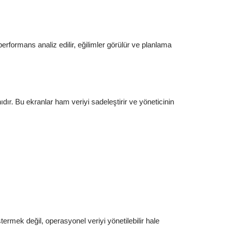
erformans analiz edilir, eğilimler görülür ve planlama
ıdır. Bu ekranlar ham veriyi sadeleştirir ve yöneticinin
ermek değil, operasyonel veriyi yönetilebilir hale