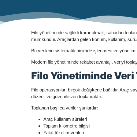
Filo yönetiminde sağlıklı karar almak, sahadan toplan
mümkündür. Araçlardan gelen konum, kullanım, sürüş 
Bu verilerin sistematik biçimde işlenmesi ve yönetim p
Modern filo yönetiminde rekabet avantajı, veriyi toplay
Filo Yönetiminde Veri
Filo operasyonları birçok değişkene bağlıdır. Araç say
düzenli ve güvenilir veri toplamaktır.
Toplanan başlıca veriler şunlardır:
Araç kullanım süreleri
Toplam kilometre bilgisi
Yakıt tüketim verileri