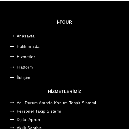
I-FOUR
Anasayfa
Hakkımızda
Hizmetler
Platform
İletişim
HIZMETLERIMIZ
Acil Durum Anında Konum Tespit Sistemi
Personel Takip Sistemi
Dijital Apron
Akıllı Şantiye