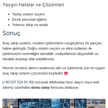
Yaygın Hatalar ve Çözümleri
Yanlış sistem seçimi
Eksik personel eğitimi
Yetersiz takip ve analiz
Sonuç
Araç takip sistemi, modern işletmelerin vazgeçilmez bir parçası
haline gelmiştir. Doğru sistem seçimi ve etkin kullanım ile
işletmenizin verimliliğini artırabilir, maliyetlerinizi düşürebilir ve
rekabet avantajı elde edebilirsiniz.
Hemen ücretsiz demo randevusu alın ve işletmeniz için en uygun
araç takip sistemi çözümünü keşfedin!
[+90 537 524 92 40]
numaralı telefondan bize ulaşın veya web
sitemiz üzerinden
demo talep
formunu doldurun.