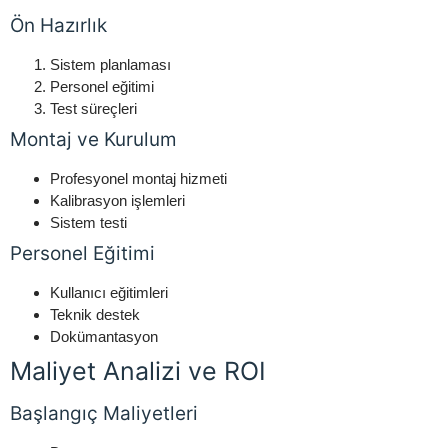
Ön Hazırlık
Sistem planlaması
Personel eğitimi
Test süreçleri
Montaj ve Kurulum
Profesyonel montaj hizmeti
Kalibrasyon işlemleri
Sistem testi
Personel Eğitimi
Kullanıcı eğitimleri
Teknik destek
Dokümantasyon
Maliyet Analizi ve ROI
Başlangıç Maliyetleri