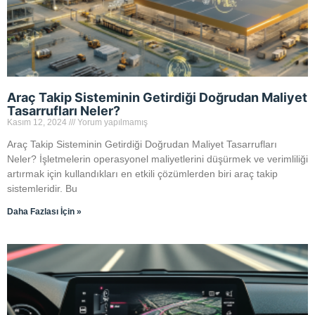
Araç Takip Sisteminin Getirdiği Doğrudan Maliyet
Tasarrufları Neler?
Kasım 12, 2024
Yorum yapılmamış
Araç Takip Sisteminin Getirdiği Doğrudan Maliyet Tasarrufları
Neler? İşletmelerin operasyonel maliyetlerini düşürmek ve verimliliği
artırmak için kullandıkları en etkili çözümlerden biri araç takip
sistemleridir. Bu
Daha Fazlası İçin »