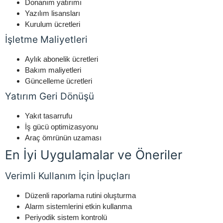
Donanım yatırımı
Yazılım lisansları
Kurulum ücretleri
İşletme Maliyetleri
Aylık abonelik ücretleri
Bakım maliyetleri
Güncelleme ücretleri
Yatırım Geri Dönüşü
Yakıt tasarrufu
İş gücü optimizasyonu
Araç ömrünün uzaması
En İyi Uygulamalar ve Öneriler
Verimli Kullanım İçin İpuçları
Düzenli raporlama rutini oluşturma
Alarm sistemlerini etkin kullanma
Periyodik sistem kontrolü