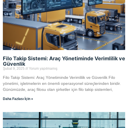
Filo Takip Sistemi: Araç Yönetiminde Verimlilik ve
Güvenlik
Şubat 9, 2025
Yorum yapılmamış
Filo Takip Sistemi: Araç Yönetiminde Verimlilik ve Güvenlik Filo
yönetimi, işletmelerin en önemli operasyonel süreçlerinden biridir.
Günümüzde, araç filosu olan şirketler için filo takip sistemleri,
Daha Fazlası İçin »