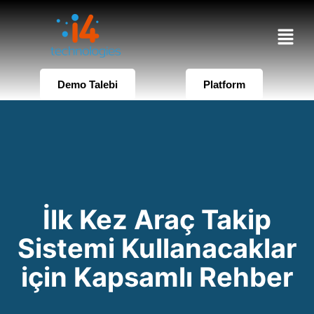
Demo Talebi
Platform
İlk Kez Araç Takip
Sistemi Kullanacaklar
için Kapsamlı Rehber