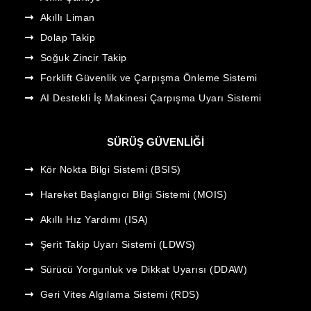
Akıllı Liman
Dolap Takip
Soğuk Zincir Takip
Forklift Güvenlik ve Çarpışma Önleme Sistemi
AI Destekli İş Makinesi Çarpışma Uyarı Sistemi
SÜRÜŞ GÜVENLIĞI
Kör Nokta Bilgi Sistemi (BSIS)
Hareket Başlangıcı Bilgi Sistemi (MOIS)
Akıllı Hız Yardımı (ISA)
Şerit Takip Uyarı Sistemi (LDWS)
Sürücü Yorgunluk ve Dikkat Uyarısı (DDAW)
Geri Vites Algılama Sistemi (RDS)