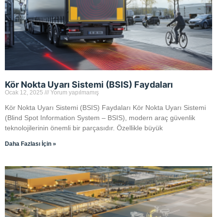
Kör Nokta Uyarı Sistemi (BSIS) Faydaları
Ocak 12, 2025
Yorum yapılmamış
Kör Nokta Uyarı Sistemi (BSIS) Faydaları Kör Nokta Uyarı Sistemi
(Blind Spot Information System – BSIS), modern araç güvenlik
teknolojilerinin önemli bir parçasıdır. Özellikle büyük
Daha Fazlası İçin »