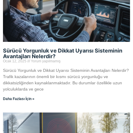
Sürücü Yorgunluk ve Dikkat Uyarısı Sisteminin
Avantajları Nelerdir?
Ocak 12, 2025
Yorum yapılmamış
Sürücü Yorgunluk ve Dikkat Uyarısı Sisteminin Avantajları Nelerdir?
Trafik kazalarının önemli bir kısmı sürücü yorgunluğu ve
dikkatsizliğinden kaynaklanmaktadır. Bu durumlar özellikle uzun
yolculuklarda ve gece
Daha Fazlası İçin »