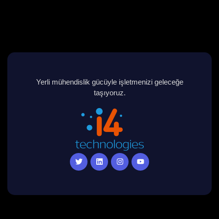
Yerli mühendislik gücüyle işletmenizi geleceğe
taşıyoruz.