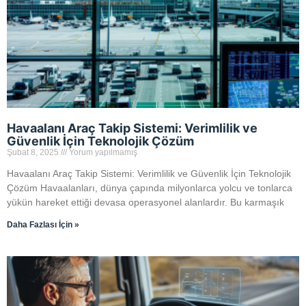
Havaalanı Araç Takip Sistemi: Verimlilik ve
Güvenlik İçin Teknolojik Çözüm
Şubat 8, 2025
Yorum yapılmamış
Havaalanı Araç Takip Sistemi: Verimlilik ve Güvenlik İçin Teknolojik
Çözüm Havaalanları, dünya çapında milyonlarca yolcu ve tonlarca
yükün hareket ettiği devasa operasyonel alanlardır. Bu karmaşık
Daha Fazlası İçin »