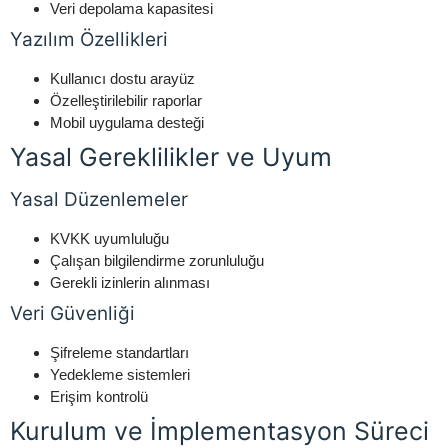
Veri depolama kapasitesi
Yazılım Özellikleri
Kullanıcı dostu arayüz
Özelleştirilebilir raporlar
Mobil uygulama desteği
Yasal Gereklilikler ve Uyum
Yasal Düzenlemeler
KVKK uyumluluğu
Çalışan bilgilendirme zorunluluğu
Gerekli izinlerin alınması
Veri Güvenliği
Şifreleme standartları
Yedekleme sistemleri
Erişim kontrolü
Kurulum ve İmplementasyon Süreci