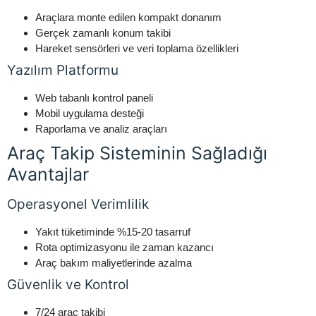
Araçlara monte edilen kompakt donanım
Gerçek zamanlı konum takibi
Hareket sensörleri ve veri toplama özellikleri
Yazılım Platformu
Web tabanlı kontrol paneli
Mobil uygulama desteği
Raporlama ve analiz araçları
Araç Takip Sisteminin Sağladığı
Avantajlar
Operasyonel Verimlilik
Yakıt tüketiminde %15-20 tasarruf
Rota optimizasyonu ile zaman kazancı
Araç bakım maliyetlerinde azalma
Güvenlik ve Kontrol
7/24 araç takibi