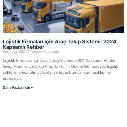
Lojistik Firmaları için Araç Takip Sistemi: 2024
Kapsamlı Rehber
Kasım 12, 2024
Yorum yapılmamış
Lojistik Firmaları için Araç Takip Sistemi: 2024 Kapsamlı Rehber
Giriş: Modern Lojistikte Araç Takibinin Önemi Günümüzde lojistik
sektörü, e-ticaretin yükselişi ve tedarik zinciri karmaşıklığının
artmasıyla
Daha Fazlası İçin »