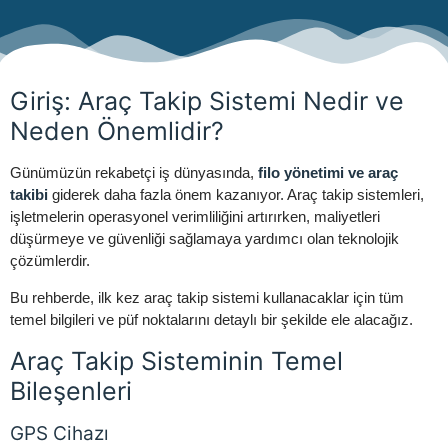
Giriş: Araç Takip Sistemi Nedir ve
Neden Önemlidir?
Günümüzün rekabetçi iş dünyasında,
filo yönetimi ve araç
takibi
giderek daha fazla önem kazanıyor. Araç takip sistemleri,
işletmelerin operasyonel verimliliğini artırırken, maliyetleri
düşürmeye ve güvenliği sağlamaya yardımcı olan teknolojik
çözümlerdir.
Bu rehberde, ilk kez araç takip sistemi kullanacaklar için tüm
temel bilgileri ve püf noktalarını detaylı bir şekilde ele alacağız.
Araç Takip Sisteminin Temel
Bileşenleri
GPS Cihazı